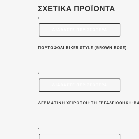
ΣΧΕΤΙΚΆ ΠΡΟΪΌΝΤΑ
ΔΙΑΒΆΣΤΕ ΠΕΡΙΣΣΌΤΕΡΑ
ΠΟΡΤΟΦΌΛΙ BIKER STYLE (BROWN ROSE)
ΔΙΑΒΆΣΤΕ ΠΕΡΙΣΣΌΤΕΡΑ
ΔΕΡΜΆΤΙΝΗ ΧΕΙΡΟΠΟΊΗΤΗ ΕΡΓΑΛΕΙΟΘΉΚΗ-ΒΑ