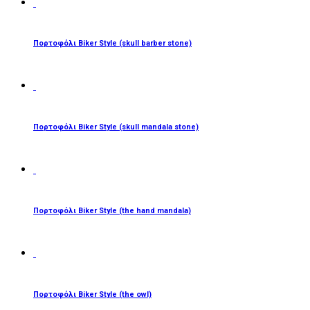
ΔΙΑΒΆΣΤΕ ΠΕΡΙΣΣΌΤΕΡΑ
Πορτοφόλι Biker Style (skull barber stone)
ΔΙΑΒΆΣΤΕ ΠΕΡΙΣΣΌΤΕΡΑ
Πορτοφόλι Biker Style (skull mandala stone)
ΔΙΑΒΆΣΤΕ ΠΕΡΙΣΣΌΤΕΡΑ
Πορτοφόλι Biker Style (the hand mandala)
ΔΙΑΒΆΣΤΕ ΠΕΡΙΣΣΌΤΕΡΑ
Πορτοφόλι Biker Style (the owl)