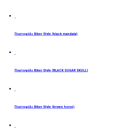
ΔΙΑΒΆΣΤΕ ΠΕΡΙΣΣΌΤΕΡΑ
Πορτοφόλι Biker Style (black mandala)
ΔΙΑΒΆΣΤΕ ΠΕΡΙΣΣΌΤΕΡΑ
Πορτοφόλι Biker Style (BLACK SUGAR SKULL)
ΔΙΑΒΆΣΤΕ ΠΕΡΙΣΣΌΤΕΡΑ
Πορτοφόλι Biker Style (brown horse)
ΔΙΑΒΆΣΤΕ ΠΕΡΙΣΣΌΤΕΡΑ