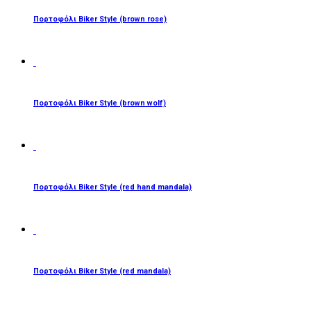
Πορτοφόλι Biker Style (brown rose)
ΔΙΑΒΆΣΤΕ ΠΕΡΙΣΣΌΤΕΡΑ
Πορτοφόλι Biker Style (brown wolf)
ΔΙΑΒΆΣΤΕ ΠΕΡΙΣΣΌΤΕΡΑ
Πορτοφόλι Biker Style (red hand mandala)
ΔΙΑΒΆΣΤΕ ΠΕΡΙΣΣΌΤΕΡΑ
Πορτοφόλι Biker Style (red mandala)