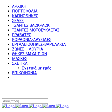
ΑΡΧΙΚΗ
ΠΟΡΤΟΦΟΛΙΑ
ΚΑΠΝΟΘΗΚΕΣ
ΣΕΛΕΣ
ΤΣΑΝΤΕΣ BACKPACK
ΤΣΑΝΤΕΣ ΜΟΤΟΣΥΚΛΕΤΑΣ
ΓΡΑΒΑΤΕΣ
ΚΟΡΔΟΝΙΑ-ΑΛΥΣΙΔΕΣ
ΕΡΓΑΛΕΙΟΘΗΚΕΣ-ΒΑΡΕΛΑΚΙΑ
ΖΩΝΕΣ – ΛΟΥΡΙΑ
ΘΗΚΕΣ ΜΑΧΑΙΡΙΩΝ
ΜΑΣΚΕΣ
ΣΧΕΤΙΚΑ
Σχετικά με εμάς
ΕΠΙΚΟΙΝΩΝΙΑ
0