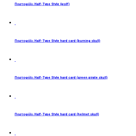
Πορτοφόλι Half-Type Style (wolf)
ΔΙΑΒΆΣΤΕ ΠΕΡΙΣΣΌΤΕΡΑ
Πορτοφόλι Half-Type Style hard card (burning skull)
ΔΙΑΒΆΣΤΕ ΠΕΡΙΣΣΌΤΕΡΑ
Πορτοφόλι Half-Type Style hard card (green pirate skull)
ΔΙΑΒΆΣΤΕ ΠΕΡΙΣΣΌΤΕΡΑ
Πορτοφόλι Half-Type Style hard card (helmet skull)
ΔΙΑΒΆΣΤΕ ΠΕΡΙΣΣΌΤΕΡΑ