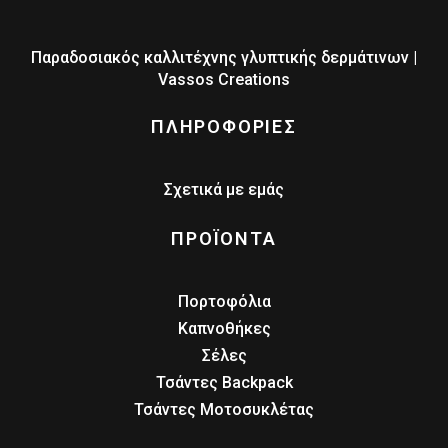
Παραδοσιακός καλλιτέχνης γλυπτικής δερμάτινων |
Vassos Creations
ΠΛΗΡΟΦΟΡΙΕΣ
Σχετικά με εμάς
ΠΡΟΪΟΝΤΑ
Πορτοφόλια
Καπνοθήκες
Σέλες
Τσάντες Backpack
Τσάντες Μοτοσυκλέτας