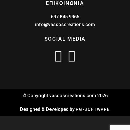
ΕΠΙΚΟΙΝΩΝΙΑ
697 845 9966
info@vassoscreations.com
SOCIAL MEDIA
© Copyright vassoscreations.com 2026
Designed & Developed by
PG-SOFTWARE