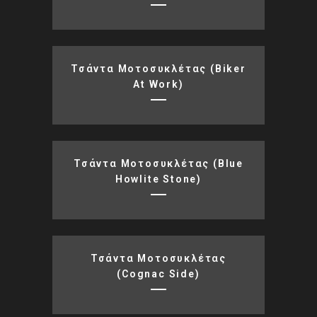
Τσάντα Μοτοσυκλέτας (Biker
At Work)
Τσάντα Μοτοσυκλέτας (blue
Howlite Stone)
Τσάντα Μοτοσυκλέτας
(cognac Side)