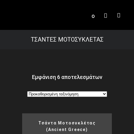
0
ΤΣΑΝΤΕΣ ΜΟΤΟΣΥΚΛΕΤΑΣ
Εμφάνιση 6 αποτελεσμάτων
Τσάντα Μοτοσυκλέτας
(Ancient Greece)