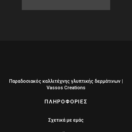
Παραδοσιακός καλλιτέχνης γλυπτικής δερμάτινων |
Vassos Creations
ΠΛΗΡΟΦΟΡΙΕΣ
Σχετικά με εμάς