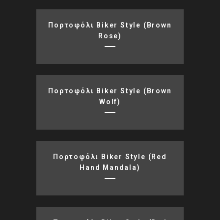
Πορτοφόλι Biker Style (brown
Rose)
Πορτοφόλι Biker Style (brown
Wolf)
Πορτοφόλι Biker Style (red
Hand Mandala)