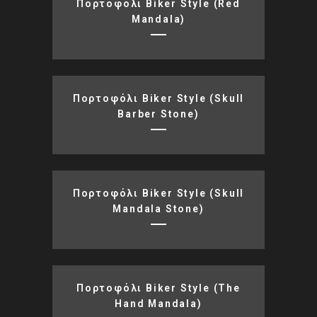
Πορτοφόλι Biker Style (red
Mandala)
Πορτοφόλι Biker Style (skull
Barber Stone)
Πορτοφόλι Biker Style (skull
Mandala Stone)
Πορτοφόλι Biker Style (the
Hand Mandala)