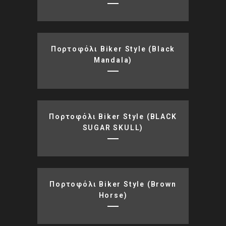
Πορτοφόλι Biker Style (black
Mandala)
Πορτοφόλι Biker Style (BLACK
SUGAR SKULL)
Πορτοφόλι Biker Style (brown
Horse)