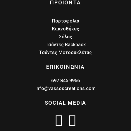
ΠΡΟΪΟΝΤΑ
Πορτοφόλια
Καπνοθήκες
Σέλες
Τσάντες Backpack
Τσάντες Μοτοσυκλέτας
ΕΠΙΚΟΙΝΩΝΙΑ
697 845 9966
info@vassoscreations.com
SOCIAL MEDIA