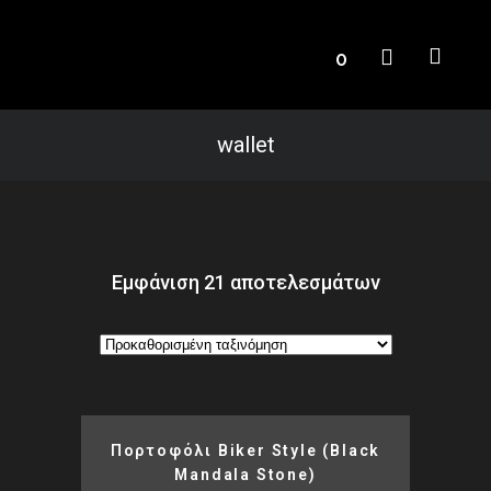
0
wallet
Εμφάνιση 21 αποτελεσμάτων
Πορτοφόλι Biker Style (black
Mandala Stone)