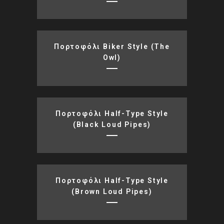
Πορτοφόλι Biker Style (the
Owl)
Πορτοφόλι Half-Type Style
(black Loud Pipes)
Πορτοφόλι Half-Type Style
(brown Loud Pipes)