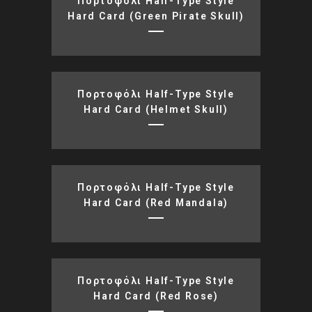
Πορτοφόλι Half-Type Style
Hard Card (green Pirate Skull)
Πορτοφόλι Half-Type Style
Hard Card (helmet Skull)
Πορτοφόλι Half-Type Style
Hard Card (red Mandala)
Πορτοφόλι Half-Type Style
Hard Card (red Rose)