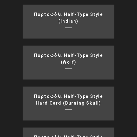
Πορτοφόλι Half-Type Style
(indian)
Πορτοφόλι Half-Type Style
(wolf)
Πορτοφόλι Half-Type Style
Hard Card (burning Skull)