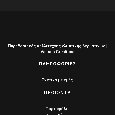
Παραδοσιακός καλλιτέχνης γλυπτικής δερμάτινων |
Vassos Creations
ΠΛΗΡΟΦΟΡΙΕΣ
Σχετικά με εμάς
ΠΡΟΪΟΝΤΑ
Πορτοφόλια