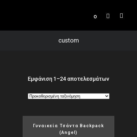
0
custom
Εμφάνιση 1–24 αποτελεσμάτων
Γυναικεία Τσάντα Backpack
(Angel)