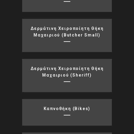
Δερμάτινη Χειροποίητη Θήκη
Μαχαιριού (butcher Small)
Δερμάτινη Χειροποίητη Θήκη
Μαχαιριού (sheriff)
Καπνοθήκη (bikes)