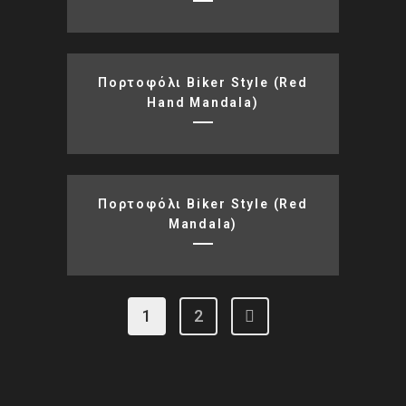
Πορτοφόλι Biker Style (red
Hand Mandala)
Πορτοφόλι Biker Style (red
Mandala)
1
2