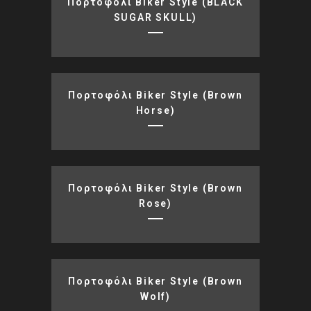
Πορτοφόλι Biker Style (BLACK
SUGAR SKULL)
Πορτοφόλι Biker Style (brown
Horse)
Πορτοφόλι Biker Style (brown
Rose)
Πορτοφόλι Biker Style (brown
Wolf)