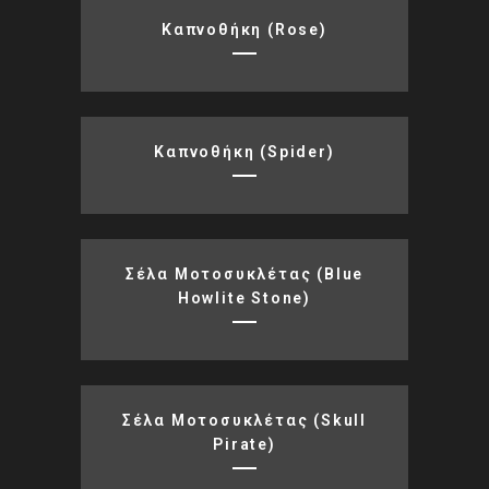
Καπνοθήκη (rose)
Καπνοθήκη (spider)
Σέλα Μοτοσυκλέτας (blue
Howlite Stone)
Σέλα Μοτοσυκλέτας (skull
Pirate)