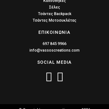
Καπνοθήκες
Σέλες
Τσάντες Backpack
Τσάντες Μοτοσυκλέτας
ΕΠΙΚΟΙΝΩΝΙΑ
697 845 9966
info@vassoscreations.com
SOCIAL MEDIA