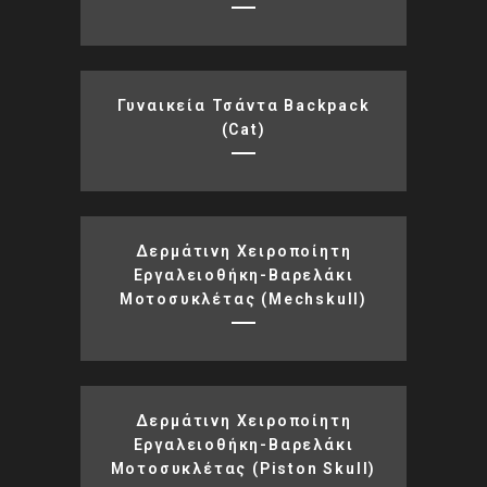
Γυναικεία Τσάντα Backpack
(Cat)
Δερμάτινη Χειροποίητη
Εργαλειοθήκη-Βαρελάκι
Μοτοσυκλέτας (mechskull)
Δερμάτινη Χειροποίητη
Εργαλειοθήκη-Βαρελάκι
Μοτοσυκλέτας (piston Skull)