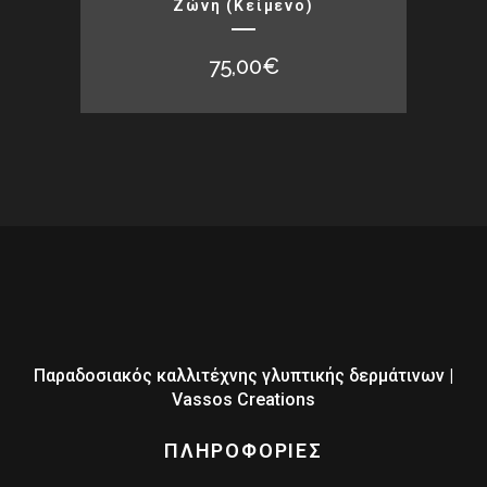
Ζώνη (κείμενο)
75,00
€
Παραδοσιακός καλλιτέχνης γλυπτικής δερμάτινων |
Vassos Creations
ΠΛΗΡΟΦΟΡΙΕΣ