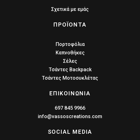
Σχετικά με εμάς
ΠΡΟΪΟΝΤΑ
Πορτοφόλια
Καπνοθήκες
Σέλες
Τσάντες Backpack
Τσάντες Μοτοσυκλέτας
ΕΠΙΚΟΙΝΩΝΙΑ
697 845 9966
info@vassoscreations.com
SOCIAL MEDIA