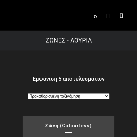
0
ΖΩΝΕΣ - ΛΟΥΡΙΑ
Εμφάνιση 5 αποτελεσμάτων
Ζώνη (colourless)