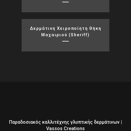
Δερμάτινη Χειροποίητη Θήκη
Μαχαιριού (sheriff)
Παραδοσιακός καλλιτέχνης γλυπτικής δερμάτινων |
Vassos Creations