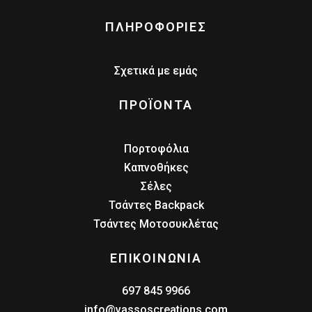
ΠΛΗΡΟΦΟΡΙΕΣ
Σχετικά με εμάς
ΠΡΟΪΟΝΤΑ
Πορτοφόλια
Καπνοθήκες
Σέλες
Τσάντες Backpack
Τσάντες Μοτοσυκλέτας
ΕΠΙΚΟΙΝΩΝΙΑ
697 845 9966
info@vassoscreations.com