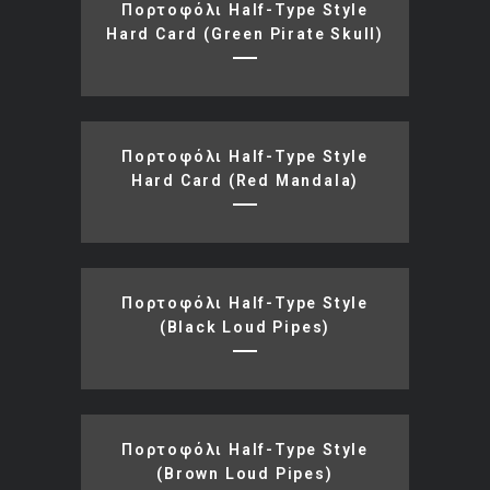
Πορτοφόλι Half-Type Style
Hard Card (green Pirate Skull)
Πορτοφόλι Half-Type Style
Hard Card (red Mandala)
Πορτοφόλι Half-Type Style
(black Loud Pipes)
Πορτοφόλι Half-Type Style
(brown Loud Pipes)