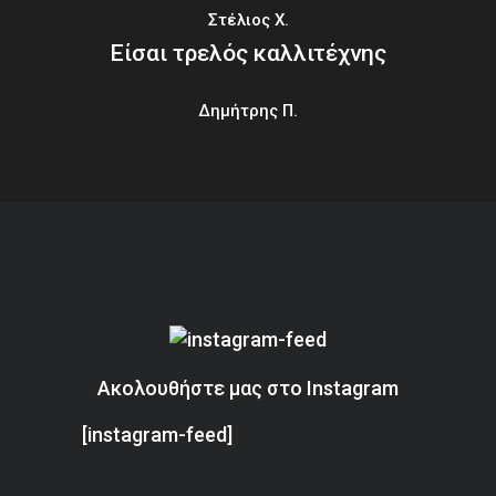
Στέλιος Χ.
Είσαι τρελός καλλιτέχνης
Δημήτρης Π.
Ακολουθήστε μας στο Instagram
[instagram-feed]