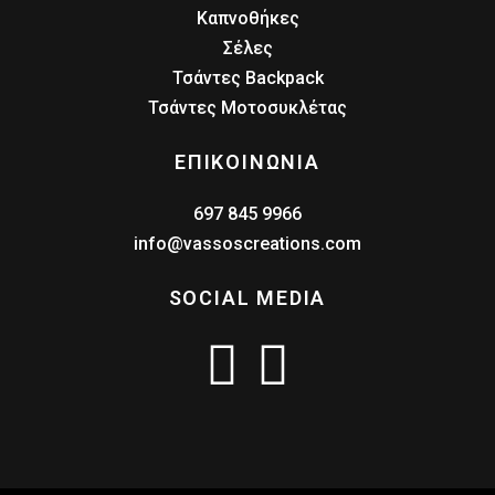
Καπνοθήκες
Σέλες
Τσάντες Backpack
Τσάντες Μοτοσυκλέτας
ΕΠΙΚΟΙΝΩΝΙΑ
697 845 9966
info@vassoscreations.com
SOCIAL MEDIA