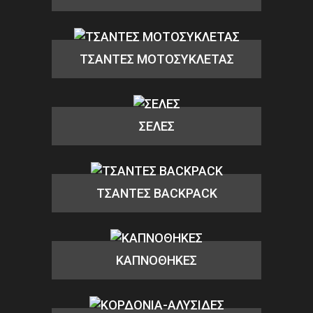
ΤΣΑΝΤΕΣ ΜΟΤΟΣΥΚΛΕΤΑΣ
ΣΕΛΕΣ
ΤΣΑΝΤΕΣ BACKPACK
ΚΑΠΝΟΘΗΚΕΣ