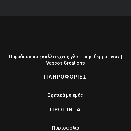
Παραδοσιακός καλλιτέχνης γλυπτικής δερμάτινων |
Vassos Creations
ΠΛΗΡΟΦΟΡΙΕΣ
Σχετικά με εμάς
ΠΡΟΪΟΝΤΑ
Πορτοφόλια