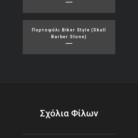
Πορτοφόλι Biker Style (skull
Barber Stone)
Σχόλια Φίλων