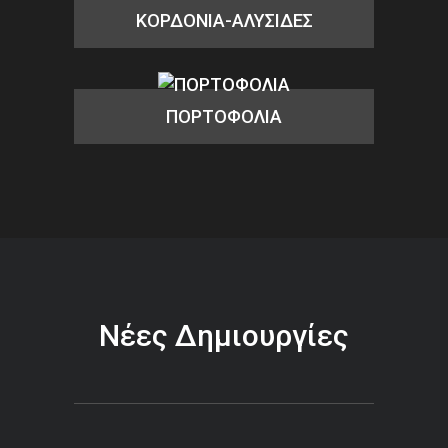
ΚΟΡΔΟΝΙΑ-ΑΛΥΣΙΔΕΣ
ΠΟΡΤΟΦΟΛΙΑ
Νέες Δημιουργίες