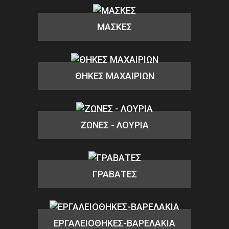
ΜΑΣΚΕΣ
ΘΗΚΕΣ ΜΑΧΑΙΡΙΩΝ
ΖΩΝΕΣ - ΛΟΥΡΙΑ
ΓΡΑΒΑΤΕΣ
ΕΡΓΑΛΕΙΟΘΗΚΕΣ-ΒΑΡΕΛΑΚΙΑ