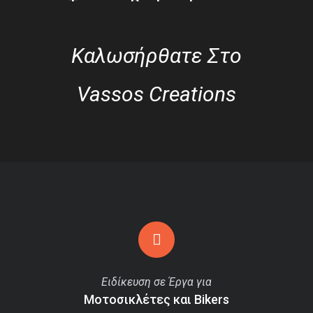
Τσάντες Backpack
Καλωσήρθατε Στο
Vassos Creations
Ειδίκευση σε Έργα για
Μοτοσικλέτες και Bikers