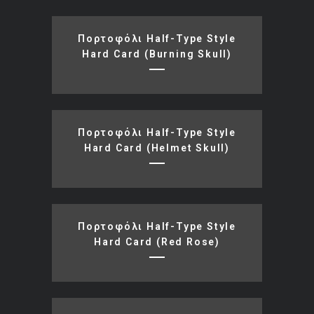
Πορτοφόλι Half-Type Style
Hard Card (burning Skull)
Πορτοφόλι Half-Type Style
Hard Card (helmet Skull)
Πορτοφόλι Half-Type Style
Hard Card (red Rose)