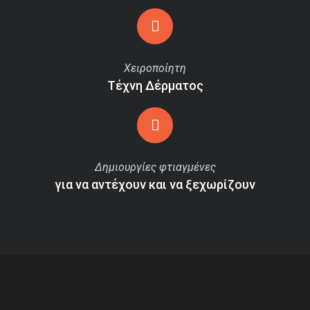
Χειροποίητη
Τέχνη Δέρματος
Δημιουργίες φτιαγμένες
για να αντέχουν και να ξεχωρίζουν