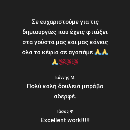
Σε ευχαριστούμε για τις
δημιουργίες που έχεις φτιάξει
στα γούστα μας και μας κάνεις
όλα τα κέφια σε αγαπάμε
Γιάννης Μ.
Πολύ καλή δουλειά μπράβο
αδερφέ.
Τάσος Φ.
Excellent work!!!!!