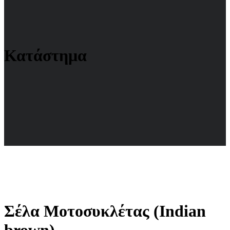
Κατάστημα
Σέλα Μοτοσυκλέτας (Indian