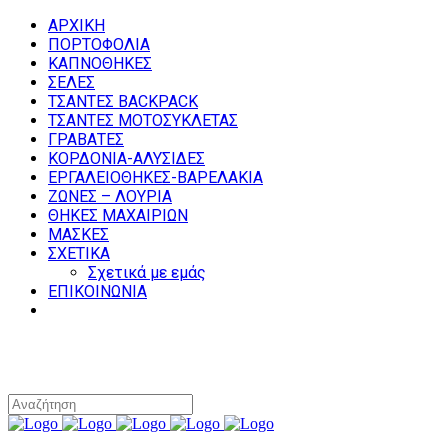
ΑΡΧΙΚΗ
ΠΟΡΤΟΦΟΛΙΑ
ΚΑΠΝΟΘΗΚΕΣ
ΣΕΛΕΣ
ΤΣΑΝΤΕΣ BACKPACK
ΤΣΑΝΤΕΣ ΜΟΤΟΣΥΚΛΕΤΑΣ
ΓΡΑΒΑΤΕΣ
ΚΟΡΔΟΝΙΑ-ΑΛΥΣΙΔΕΣ
ΕΡΓΑΛΕΙΟΘΗΚΕΣ-ΒΑΡΕΛΑΚΙΑ
ΖΩΝΕΣ – ΛΟΥΡΙΑ
ΘΗΚΕΣ ΜΑΧΑΙΡΙΩΝ
ΜΑΣΚΕΣ
ΣΧΕΤΙΚΑ
Σχετικά με εμάς
ΕΠΙΚΟΙΝΩΝΙΑ
0