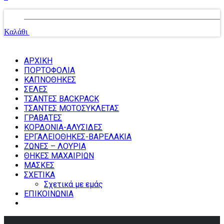
Δεν υπάρχουν προϊόντα στο καλάθι.
Καλάθι
Σύνολο:
0,00
€
ΑΡΧΙΚΗ
ΠΟΡΤΟΦΟΛΙΑ
ΚΑΠΝΟΘΗΚΕΣ
ΣΕΛΕΣ
ΤΣΑΝΤΕΣ BACKPACK
ΤΣΑΝΤΕΣ ΜΟΤΟΣΥΚΛΕΤΑΣ
ΓΡΑΒΑΤΕΣ
ΚΟΡΔΟΝΙΑ-ΑΛΥΣΙΔΕΣ
ΕΡΓΑΛΕΙΟΘΗΚΕΣ-ΒΑΡΕΛΑΚΙΑ
ΖΩΝΕΣ – ΛΟΥΡΙΑ
ΘΗΚΕΣ ΜΑΧΑΙΡΙΩΝ
ΜΑΣΚΕΣ
ΣΧΕΤΙΚΑ
Σχετικά με εμάς
ΕΠΙΚΟΙΝΩΝΙΑ